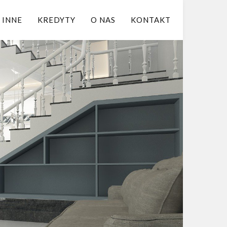
INNE
KREDYTY
O NAS
KONTAKT