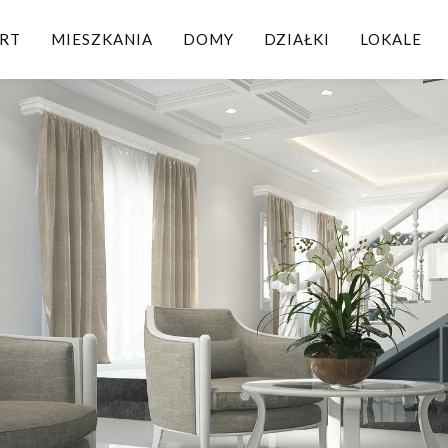
ART
MIESZKANIA
DOMY
DZIAŁKI
LOKALE