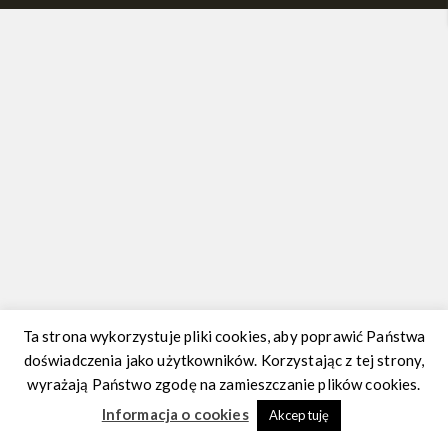
Ta strona wykorzystuje pliki cookies, aby poprawić Państwa
doświadczenia jako użytkowników. Korzystając z tej strony,
wyrażają Państwo zgodę na zamieszczanie plików cookies.
Informacja o cookies
Akceptuję