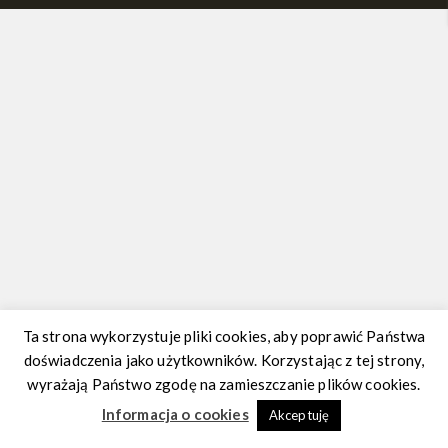
Ta strona wykorzystuje pliki cookies, aby poprawić Państwa
doświadczenia jako użytkowników. Korzystając z tej strony,
wyrażają Państwo zgodę na zamieszczanie plików cookies.
Informacja o cookies
Akceptuję